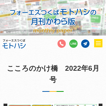
本橋電機の月刊かわら版
こころのかけ橋 2022年6月号
こころのかけ橋 2022年6月
号